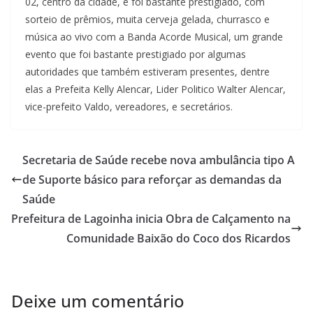
02, centro da cidade, e foi bastante prestigiado, com
sorteio de prêmios, muita cerveja gelada, churrasco e
música ao vivo com a Banda Acorde Musical, um grande
evento que foi bastante prestigiado por algumas
autoridades que também estiveram presentes, dentre
elas a Prefeita Kelly Alencar, Lider Politico Walter Alencar,
vice-prefeito Valdo, vereadores, e secretários.
Secretaria de Saúde recebe nova ambulância tipo A
de Suporte básico para reforçar as demandas da
Saúde
Prefeitura de Lagoinha inicia Obra de Calçamento na
Comunidade Baixão do Coco dos Ricardos
Deixe um comentário