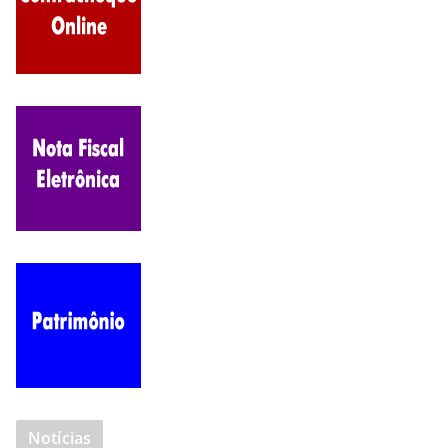
Notícias