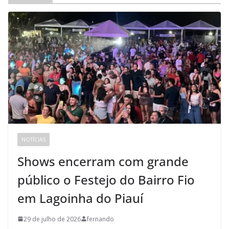
NOTÍCIAS
Shows encerram com grande
público o Festejo do Bairro Fio
em Lagoinha do Piauí
29 de julho de 2026
fernando