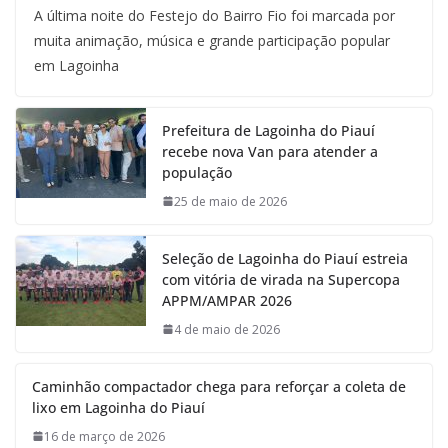
A última noite do Festejo do Bairro Fio foi marcada por
muita animação, música e grande participação popular
em Lagoinha
Prefeitura de Lagoinha do Piauí
recebe nova Van para atender a
população
25 de maio de 2026
Seleção de Lagoinha do Piauí estreia
com vitória de virada na Supercopa
APPM/AMPAR 2026
4 de maio de 2026
Caminhão compactador chega para reforçar a coleta de
lixo em Lagoinha do Piauí
16 de março de 2026