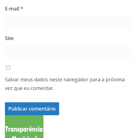
E-mail
*
Site
Salvar meus dados neste navegador para a próxima
vez que eu comentar.