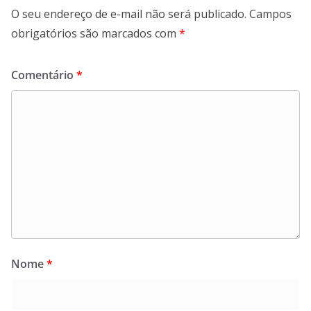
O seu endereço de e-mail não será publicado.
Campos
obrigatórios são marcados com
*
Comentário
*
Nome
*