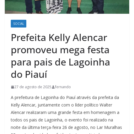
SOCIAL
Prefeita Kelly Alencar
promoveu mega festa
para pais de Lagoinha
do Piauí
27 de agosto de 2025
fernando
A prefeitura de Lagoinha do Piauí através da prefeita da
Kelly Alencar, juntamente com o líder político Walter
Alencar realizaram uma grande festa em homenagem a
todos os pais de Lagoinha, o evento foi realizado na
noite da última terça-feira 26 de agosto, no Lar Muralhas