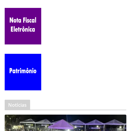
Notícias