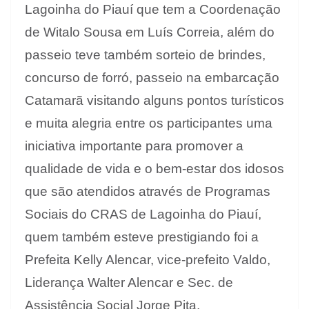
Lagoinha do Piauí que tem a Coordenação
de Witalo Sousa em Luís Correia, além do
passeio teve também sorteio de brindes,
concurso de forró, passeio na embarcação
Catamarã visitando alguns pontos turísticos
e muita alegria entre os participantes uma
iniciativa importante para promover a
qualidade de vida e o bem-estar dos idosos
que são atendidos através de Programas
Sociais do CRAS de Lagoinha do Piauí,
quem também esteve prestigiando foi a
Prefeita Kelly Alencar, vice-prefeito Valdo,
Liderança Walter Alencar e Sec. de
Assistência Social Jorge Pita.