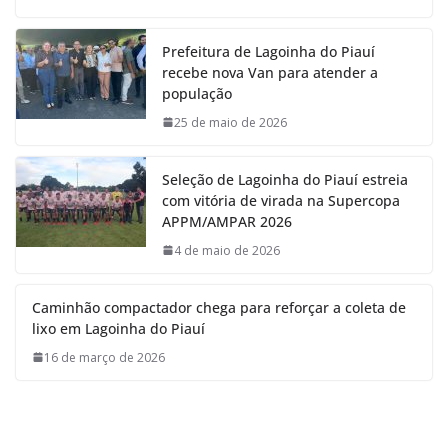
Prefeitura de Lagoinha do Piauí
recebe nova Van para atender a
população
25 de maio de 2026
Seleção de Lagoinha do Piauí estreia
com vitória de virada na Supercopa
APPM/AMPAR 2026
4 de maio de 2026
Caminhão compactador chega para reforçar a coleta de
lixo em Lagoinha do Piauí
16 de março de 2026