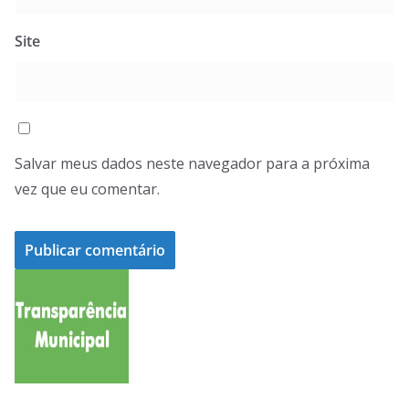
Site
Salvar meus dados neste navegador para a próxima
vez que eu comentar.