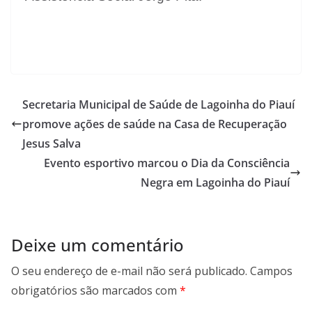
Secretaria Municipal de Saúde de Lagoinha do Piauí
promove ações de saúde na Casa de Recuperação
Jesus Salva
Evento esportivo marcou o Dia da Consciência
Negra em Lagoinha do Piauí
Deixe um comentário
O seu endereço de e-mail não será publicado.
Campos
obrigatórios são marcados com
*