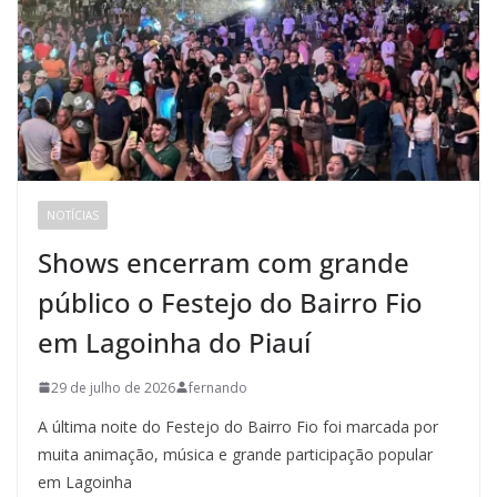
NOTÍCIAS
Shows encerram com grande
público o Festejo do Bairro Fio
em Lagoinha do Piauí
29 de julho de 2026
fernando
A última noite do Festejo do Bairro Fio foi marcada por
muita animação, música e grande participação popular
em Lagoinha