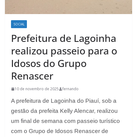
SOCIAL
Prefeitura de Lagoinha
realizou passeio para o
Idosos do Grupo
Renascer
10 de novembro de 2025
fernando
A prefeitura de Lagoinha do Piauí, sob a
gestão da prefeita Kelly Alencar, realizou
um final de semana com passeio turístico
com o Grupo de Idosos Renascer de