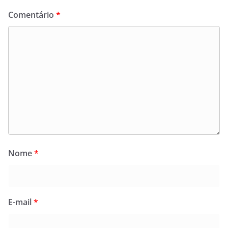
Comentário
*
Nome
*
E-mail
*