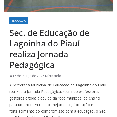
EDUCAÇÃO
Sec. de Educação de
Lagoinha do Piauí
realiza Jornada
Pedagógica
16 de março de 2026
fernando
A Secretaria Municipal de Educação de Lagoinha do Piauí
realizou a Jornada Pedagógica, reunindo professores,
gestores e toda a equipe da rede municipal de ensino
para um momento de planejamento, formação e
fortalecimento do compromisso com a educação, o Sec.