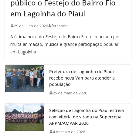
público o Festejo do Bairro Fio
em Lagoinha do Piauí
29 de julho de 2026
fernando
A última noite do Festejo do Bairro Fio foi marcada por
muita animação, música e grande participação popular
em Lagoinha
Prefeitura de Lagoinha do Piauí
recebe nova Van para atender a
população
25 de maio de 2026
Seleção de Lagoinha do Piauí estreia
com vitória de virada na Supercopa
APPM/AMPAR 2026
4 de maio de 2026