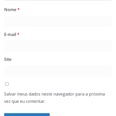
Nome
*
E-mail
*
Site
Salvar meus dados neste navegador para a próxima
vez que eu comentar.