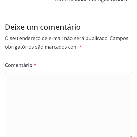
Deixe um comentário
O seu endereço de e-mail não será publicado.
Campos
obrigatórios são marcados com
*
Comentário
*