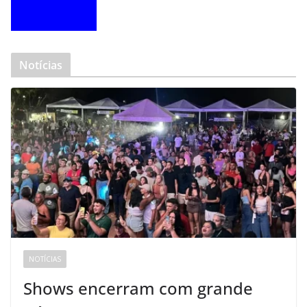
Notícias
NOTÍCIAS
Shows encerram com grande