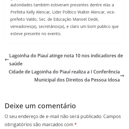
autoridades também estiveram presentes dentre elas a
Prefeita Kelly Alencar, Lider Politico Walter Alencar, vice-
prefeito Valdo, Sec. de Educação Manoel Dedé,
vereadores(a), secretários(a), e claro um bom publico que
esteve presente no evento.
Lagoinha do Piauí atinge nota 10 nos indicadores de
saúde
Cidade de Lagoinha do Piauí realiza a I Conferência
Municipal dos Direitos da Pessoa Idosa
Deixe um comentário
O seu endereço de e-mail não será publicado.
Campos
obrigatórios são marcados com
*