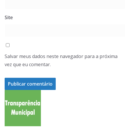
Site
Salvar meus dados neste navegador para a próxima
vez que eu comentar.