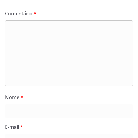
Comentário
*
Nome
*
E-mail
*