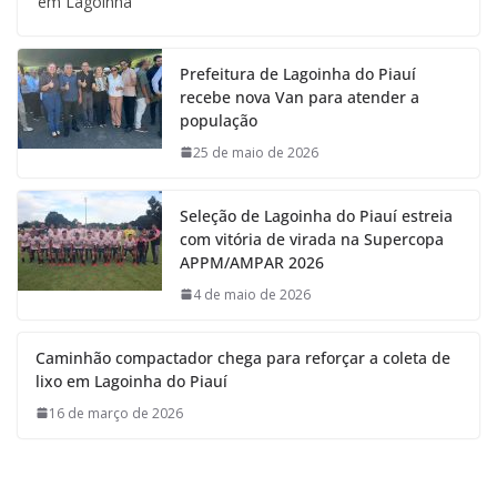
em Lagoinha
Prefeitura de Lagoinha do Piauí
recebe nova Van para atender a
população
25 de maio de 2026
Seleção de Lagoinha do Piauí estreia
com vitória de virada na Supercopa
APPM/AMPAR 2026
4 de maio de 2026
Caminhão compactador chega para reforçar a coleta de
lixo em Lagoinha do Piauí
16 de março de 2026