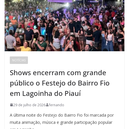
NOTÍCIAS
Shows encerram com grande
público o Festejo do Bairro Fio
em Lagoinha do Piauí
29 de julho de 2026
fernando
A última noite do Festejo do Bairro Fio foi marcada por
muita animação, música e grande participação popular