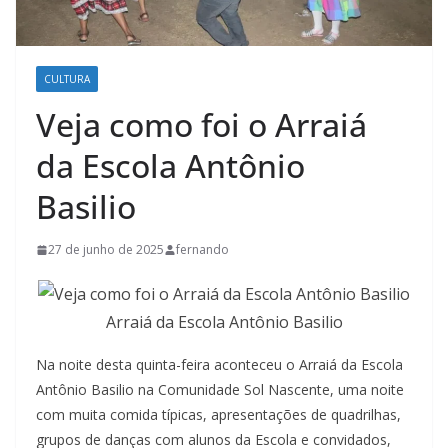
CULTURA
Veja como foi o Arraiá
da Escola Antônio
Basilio
27 de junho de 2025
fernando
Arraiá da Escola Antônio Basilio
Na noite desta quinta-feira aconteceu o Arraiá da Escola
Antônio Basilio na Comunidade Sol Nascente, uma noite
com muita comida típicas, apresentações de quadrilhas,
grupos de danças com alunos da Escola e convidados,