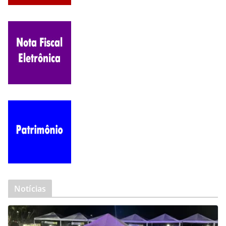
Notícias