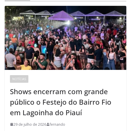
NOTÍCIAS
Shows encerram com grande
público o Festejo do Bairro Fio
em Lagoinha do Piauí
29 de julho de 2026
fernando