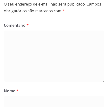
O seu endereço de e-mail não será publicado.
Campos
obrigatórios são marcados com
*
Comentário
*
Nome
*