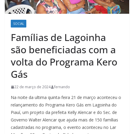
SOCIAL
Famílias de Lagoinha
são beneficiadas com a
volta do Programa Kero
Gás
22 de março de 2024
fernando
Na noite da ultima quinta-feira 21 de março aconteceu o
relançamento do Programa Kero Gás em Lagoinha do
Piauí, um projeto da prefeita Kelly Alencar e do Sec. de
Governo Walter Alencar que ajuda mais de 150 famílias
cadastradas no programa, o evento aconteceu no Lar