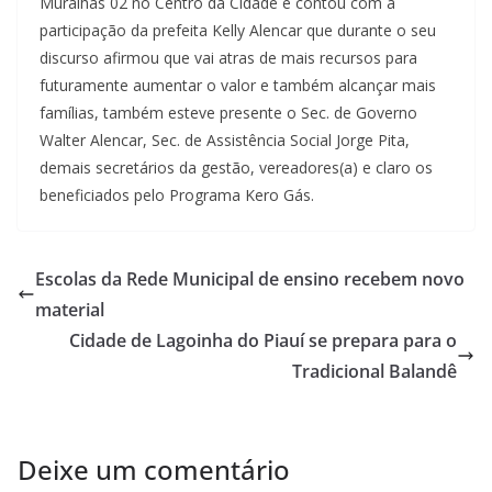
Muralhas 02 no Centro da Cidade e contou com a
participação da prefeita Kelly Alencar que durante o seu
discurso afirmou que vai atras de mais recursos para
futuramente aumentar o valor e também alcançar mais
famílias, também esteve presente o Sec. de Governo
Walter Alencar, Sec. de Assistência Social Jorge Pita,
demais secretários da gestão, vereadores(a) e claro os
beneficiados pelo Programa Kero Gás.
Escolas da Rede Municipal de ensino recebem novo
material
Cidade de Lagoinha do Piauí se prepara para o
Tradicional Balandê
Deixe um comentário