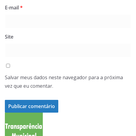
E-mail
*
Site
Salvar meus dados neste navegador para a próxima
vez que eu comentar.