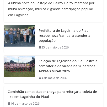
A última noite do Festejo do Bairro Fio foi marcada por
muita animação, música e grande participação popular
em Lagoinha
Prefeitura de Lagoinha do Piauí
recebe nova Van para atender a
população
25 de maio de 2026
Seleção de Lagoinha do Piauí estreia
com vitória de virada na Supercopa
APPM/AMPAR 2026
4 de maio de 2026
Caminhão compactador chega para reforçar a coleta de
lixo em Lagoinha do Piauí
16 de março de 2026