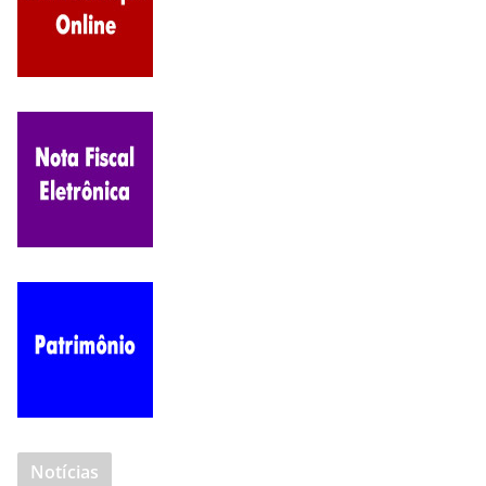
Notícias